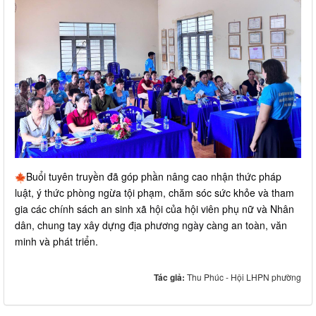
Buổi tuyên truyền đã góp phần nâng cao nhận thức pháp
luật, ý thức phòng ngừa tội phạm, chăm sóc sức khỏe và tham
gia các chính sách an sinh xã hội của hội viên phụ nữ và Nhân
dân, chung tay xây dựng địa phương ngày càng an toàn, văn
minh và phát triển.
Tác giả:
Thu Phúc - Hội LHPN phường