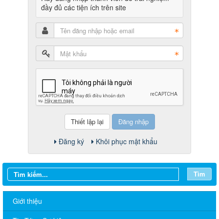
đầy đủ các tiện ích trên site
Đăng nhập
Đăng ký
Khôi phục mật khẩu
Tìm
Giới thiệu