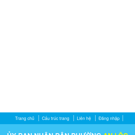
Trang chủ
Cấu trúc trang
Liên hệ
Đăng nhập