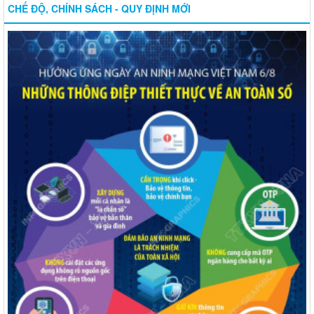
CHẾ ĐỘ, CHÍNH SÁCH - QUY ĐỊNH MỚI