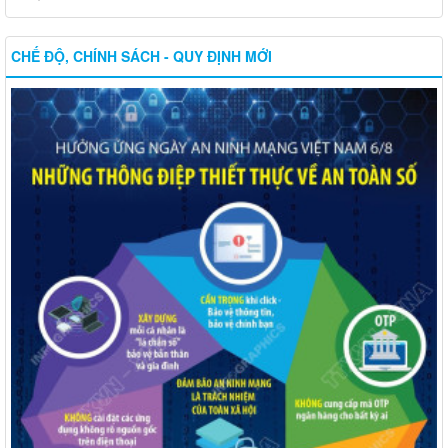
CHẾ ĐỘ, CHÍNH SÁCH - QUY ĐỊNH MỚI