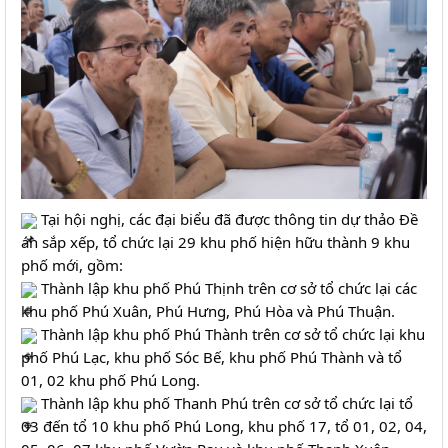
 Tại hội nghị, các đại biểu đã được thông tin dự thảo Đề 
án sắp xếp, tổ chức lại 29 khu phố hiện hữu thành 9 khu 
phố mới, gồm:
 Thành lập khu phố Phú Thịnh trên cơ sở tổ chức lại các 
khu phố Phú Xuân, Phú Hưng, Phú Hòa và Phú Thuận.
 Thành lập khu phố Phú Thành trên cơ sở tổ chức lại khu 
phố Phú Lạc, khu phố Sóc Bế, khu phố Phú Thành và tổ 
01, 02 khu phố Phú Long.
 Thành lập khu phố Thanh Phú trên cơ sở tổ chức lại tổ 
03 đến tổ 10 khu phố Phú Long, khu phố 17, tổ 01, 02, 04, 