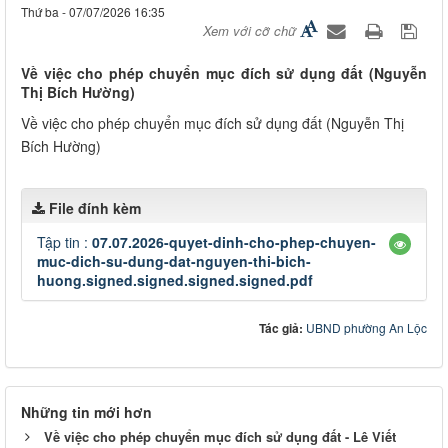
Thứ ba - 07/07/2026 16:35
Xem với cỡ chữ
Về việc cho phép chuyển mục đích sử dụng đất (Nguyễn
Thị Bích Hường)
Về việc cho phép chuyển mục đích sử dụng đất (Nguyễn Thị
Bích Hường)
File đính kèm
Tập tin :
07.07.2026-quyet-dinh-cho-phep-chuyen-
muc-dich-su-dung-dat-nguyen-thi-bich-
huong.signed.signed.signed.signed.pdf
Tác giả:
UBND phường An Lộc
Những tin mới hơn
Về việc cho phép chuyển mục đích sử dụng đất - Lê Viết