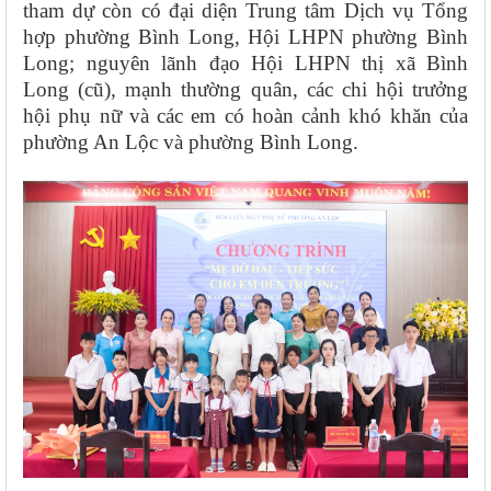
tham dự còn có đại diện Trung tâm Dịch vụ Tổng
hợp phường Bình Long, Hội LHPN phường Bình
Long; nguyên lãnh đạo Hội LHPN thị xã Bình
Long (cũ), mạnh thường quân, các chi hội trưởng
hội phụ nữ và các em có hoàn cảnh khó khăn của
phường An Lộc và phường Bình Long.