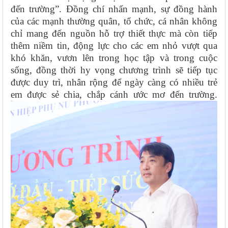
đến trường”. Đồng chí nhấn mạnh, sự đồng hành
của các mạnh thường quân, tổ chức, cá nhân không
chỉ mang đến nguồn hỗ trợ thiết thực mà còn tiếp
thêm niềm tin, động lực cho các em nhỏ vượt qua
khó khăn, vươn lên trong học tập và trong cuộc
sống, đồng thời hy vọng chương trình sẽ tiếp tục
được duy trì, nhân rộng để ngày càng có nhiều trẻ
em được sẻ chia, chắp cánh ước mơ đến trường.