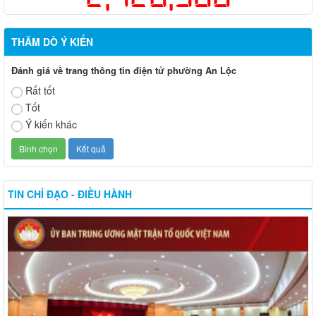
THĂM DÒ Ý KIẾN
Đánh giá về trang thông tin điện tử phường An Lộc
Rất tốt
Tốt
Ý kiến khác
TIN CHỈ ĐẠO - ĐIỀU HÀNH