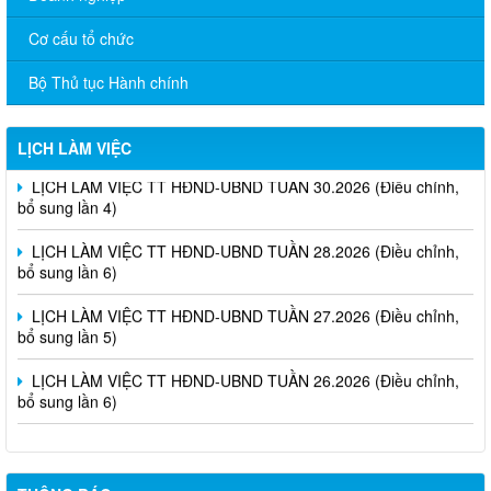
Cơ cấu tổ chức
Bộ Thủ tục Hành chính
LỊCH LÀM VIỆC
LỊCH LÀM VIỆC TT HĐND-UBND TUẦN 30.2026 (Điều chỉnh,
bổ sung lần 4)
LỊCH LÀM VIỆC TT HĐND-UBND TUẦN 28.2026 (Điều chỉnh,
bổ sung lần 6)
LỊCH LÀM VIỆC TT HĐND-UBND TUẦN 27.2026 (Điều chỉnh,
bổ sung lần 5)
LỊCH LÀM VIỆC TT HĐND-UBND TUẦN 26.2026 (Điều chỉnh,
bổ sung lần 6)