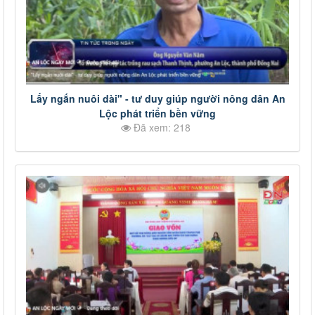
Lấy ngắn nuôi dài" - tư duy giúp người nông dân An
Lộc phát triển bền vững
Đã xem: 218