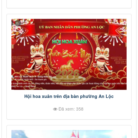
Hội hoa xuân trên địa bàn phường An Lộc
Đã xem: 358