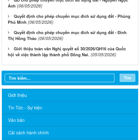
(06/05/2026)
Ánh
Quyết định cho phép chuyển mục đích sử dụng đất - Phùng
(06/05/2026)
Phú Minh
Quyết định cho phép chuyển mục đích sử dụng đất - Đinh
(06/05/2026)
Thị Hồng Thảo
Giới thiệu toàn văn Nghị quyết số 30/2026/QH16 của Quốc
(05/05/2026)
hội về việc thành lập thành phố Đồng Nai.
Tìm
Giới thiệu
Tin Tức - Sự kiện
Văn bản
Cải cách hành chính