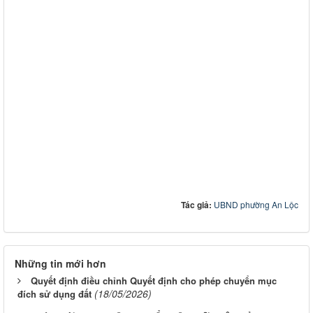
Tác giả:
UBND phường An Lộc
Những tin mới hơn
Quyết định điều chỉnh Quyết định cho phép chuyển mục
(18/05/2026)
đích sử dụng đất