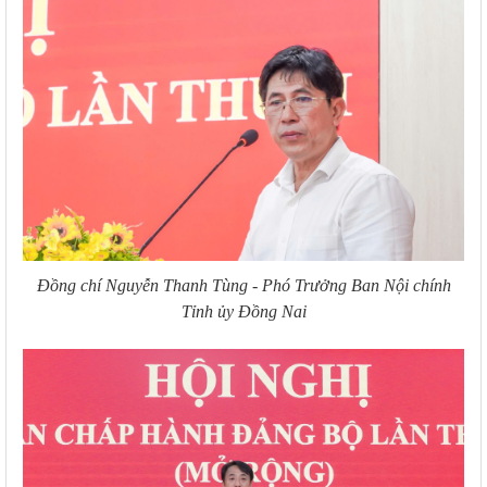
Đ
ồng chí Nguyễn Thanh Tùng - Phó Trưởng Ban Nội chính
Tỉnh ủy Đồng Nai