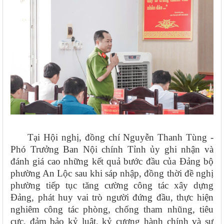
Tại Hội nghị, đồng chí Nguyễn Thanh Tùng -
Phó Trưởng Ban Nội chính Tỉnh ủy ghi nhận và
đánh giá cao những kết quả bước đầu của Đảng bộ
phường An Lộc sau khi sáp nhập, đồng thời đề nghị
phường tiếp tục tăng cường công tác xây dựng
Đảng, phát huy vai trò người đứng đầu, thực hiện
nghiêm công tác phòng, chống tham nhũng, tiêu
cực, đảm bảo kỷ luật, kỷ cương hành chính và sự