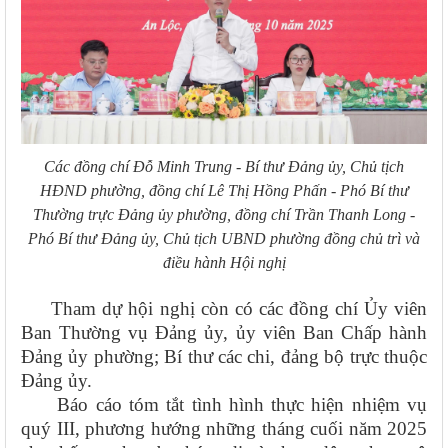
Các đồng chí Đỗ Minh Trung - Bí thư Đảng ủy, Chủ tịch
HĐND phường, đồng chí Lê Thị Hồng Phấn - Phó Bí thư
Thường trực Đảng ủy phường, đồng chí Trần Thanh Long -
Phó Bí thư Đảng ủy, Chủ tịch UBND phường đồng chủ trì và
điều hành Hội nghị
Tham dự hội nghị còn có các đồng chí Ủy viên
Ban Thường vụ Đảng ủy, ủy viên Ban Chấp hành
Đảng ủy phường; Bí thư các chi, đảng bộ trực thuộc
Đảng ủy.
Báo cáo tóm tắt tình hình thực hiện nhiệm vụ
quý III, phương hướng những tháng cuối năm 2025