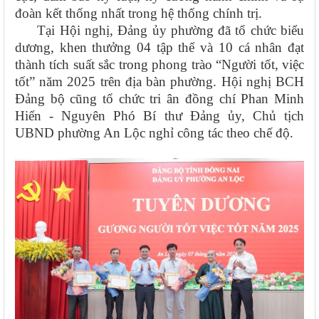
đoàn kết thống nhất trong hệ thống chính trị.
Tại Hội nghị, Đảng ủy phường đã tổ chức biểu
dương, khen thưởng 04 tập thể và 10 cá nhân đạt
thành tích suất sắc trong phong trào “Người tốt, việc
tốt” năm 2025 trên địa bàn phường. Hội nghị BCH
Đảng bộ cũng tổ chức tri ân đồng chí Phan Minh
Hiển - Nguyên Phó Bí thư Đảng ủy, Chủ tịch
UBND phường An Lộc nghỉ công tác theo chế độ.