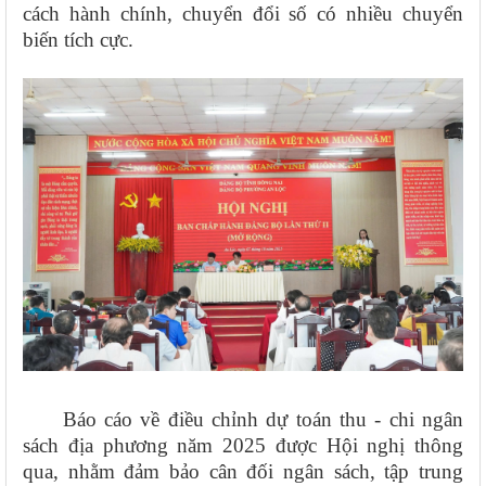
cách hành chính, chuyển đổi số có nhiều chuyển
biến tích cực.
Báo cáo về điều chỉnh dự toán thu - chi ngân
sách địa phương năm 2025 được Hội nghị thông
qua, nhằm đảm bảo cân đối ngân sách, tập trung